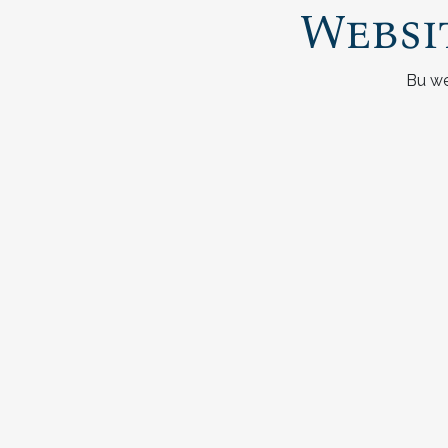
Websi
Bu we