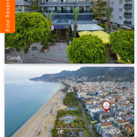
Genel