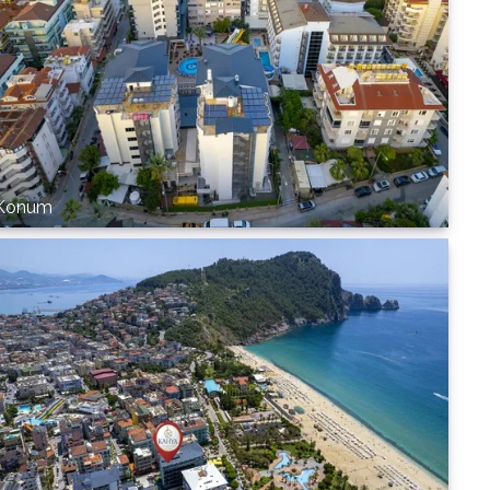
Konum