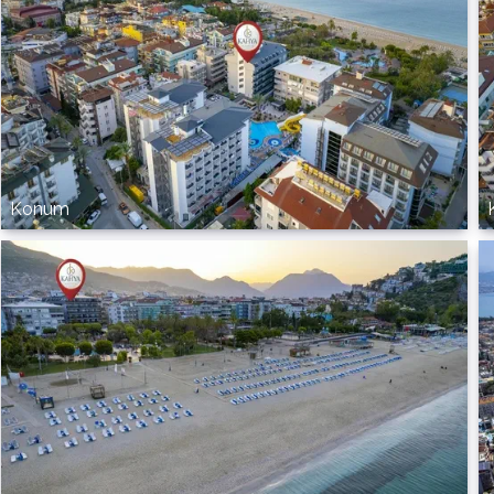
Konum