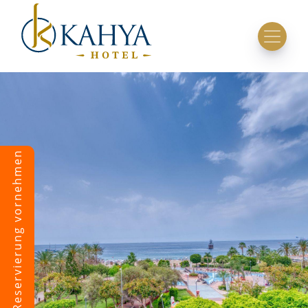
Eine Reservierung vornehmen