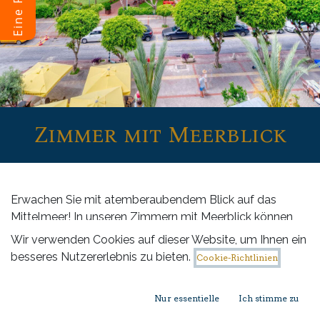
Zimmer mit Meerblick
Erwachen Sie mit atemberaubendem Blick auf das
Mittelmeer! In unseren Zimmern mit Meerblick können
Sie jeden Morgen den wunderschönen Ausblick
Wir verwenden Cookies auf dieser Website, um Ihnen ein
genießen.
besseres Nutzererlebnis zu bieten.
Cookie-Richtlinien
KONZEPTE
Nur essentielle
Ich stimme zu