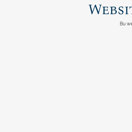
Websi
Bu we