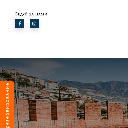
Следуй за нами
Сделать резервирование