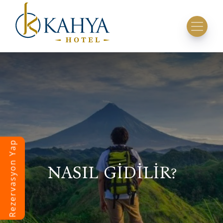
Rezervasyon Yap
NASIL GİDİLİR?