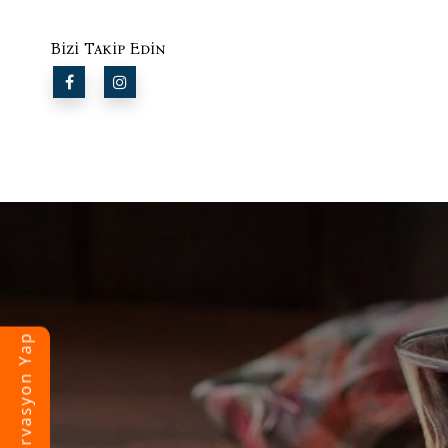
Bizi Takip Edin
Rezervasyon Yap